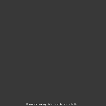
© wunderwitzig. Alle Rechte vorbehalten.