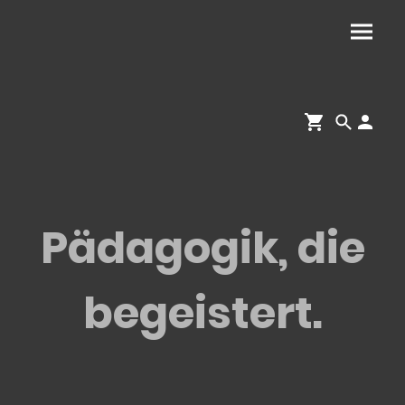
Pädagogik, die
begeistert.