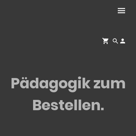
Pädagogik zum
Bestellen.