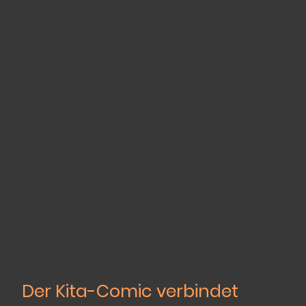
Der Kita-Comic verbindet