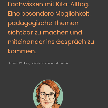
Fachwissen mit Kita-Alltag.
Eine besondere Möglichkeit,
pädagogische Themen
sichtbar zu machen und
miteinander ins Gespräch zu
kommen.
Hannah Winkler, Gründerin von wunderwitzig