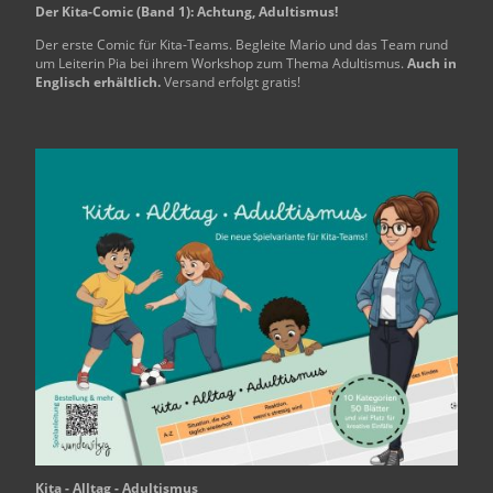
Der Kita-Comic (Band 1): Achtung, Adultismus!
Der erste Comic für Kita-Teams. Begleite Mario und das Team rund
um Leiterin Pia bei ihrem Workshop zum Thema Adultismus.
Auch in
Englisch erhältlich.
Versand erfolgt gratis!
Kita - Alltag - Adultismus