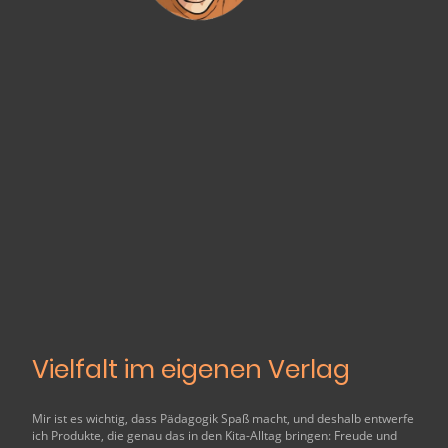
Vielfalt im eigenen Verlag
Mir ist es wichtig, dass Pädagogik Spaß macht, und deshalb entwerfe
ich Produkte, die genau das in den Kita-Alltag bringen: Freude und