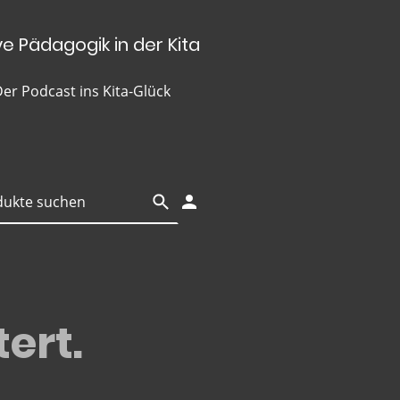
ve Pädagogik in der Kita
er Podcast ins Kita-Glück
ert.