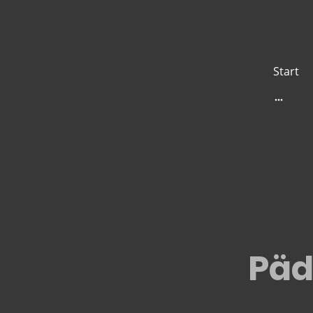
Start
Päd