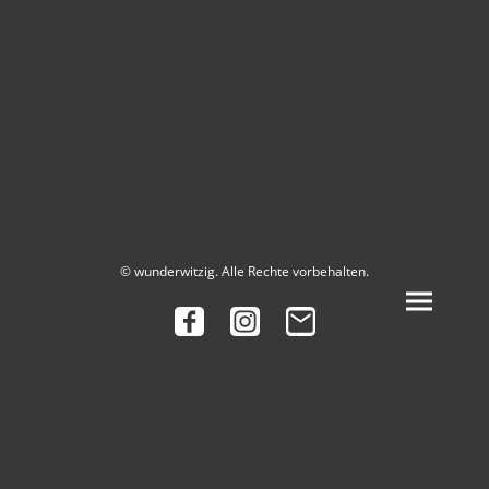
© wunderwitzig. Alle Rechte vorbehalten.