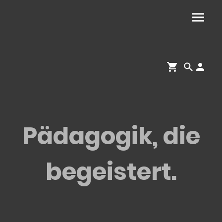
Pädagogik, die
begeistert.