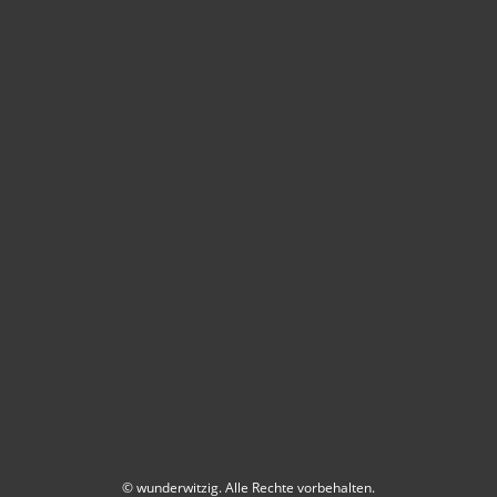
© wunderwitzig. Alle Rechte vorbehalten.