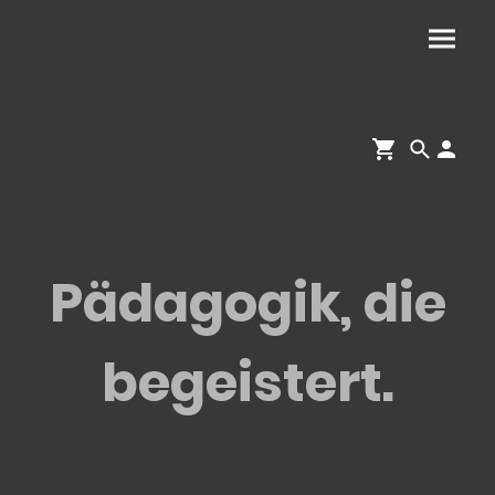
Pädagogik, die
begeistert.