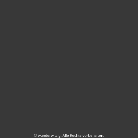
© wunderwitzig. Alle Rechte vorbehalten.